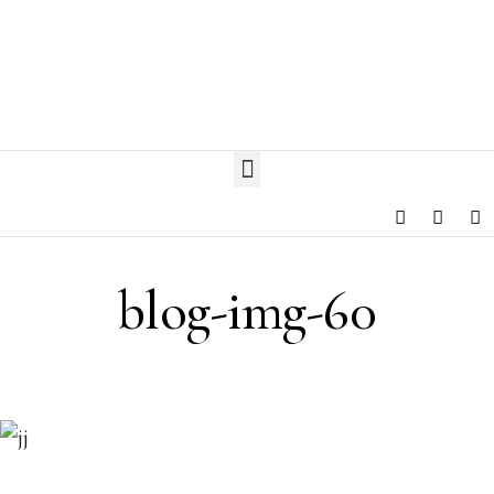
blog-img-60