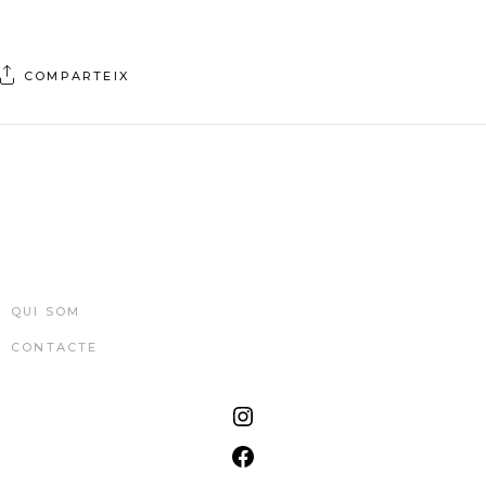
COMPARTEIX
QUI SOM
CONTACTE