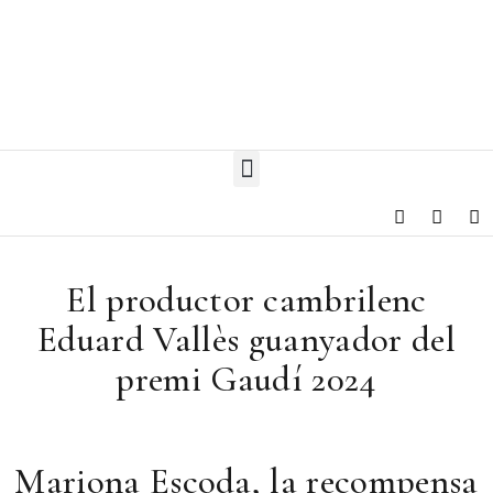
El productor cambrilenc
Eduard Vallès guanyador del
premi Gaudí 2024
Mariona Escoda, la recompensa