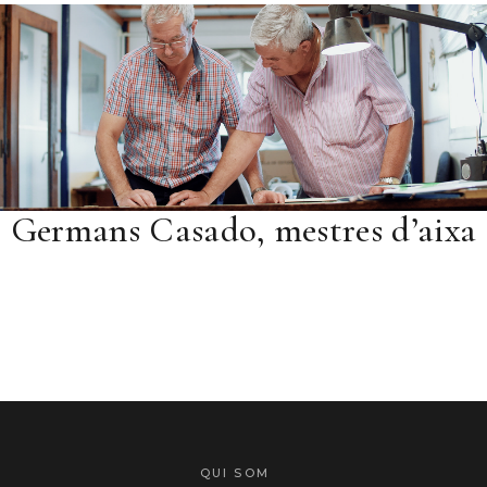
Germans Casado, mestres d’aixa
QUI SOM