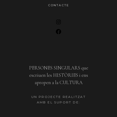
CONTACTE
PERSONES SINGULARS que
escriuen les HISTÒRIES i ens
apropen a la CULTURA
UN PROJECTE REALITZAT
AMB EL SUPORT DE: