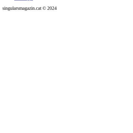
singularsmagazin.cat © 2024