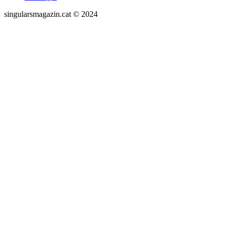
singularsmagazin.cat © 2024