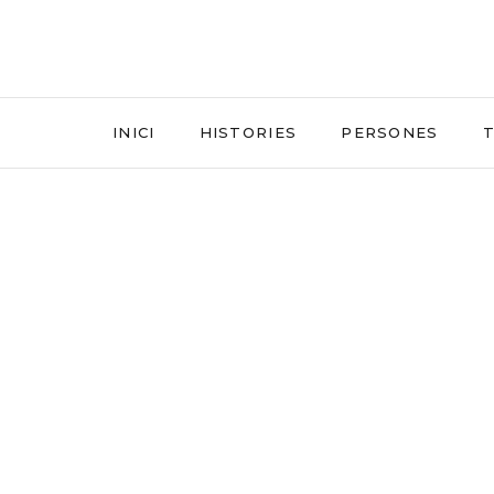
INICI
HISTORIES
PERSONES
T