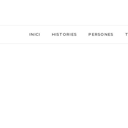
INICI
HISTORIES
PERSONES
T