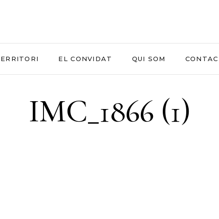
ERRITORI
EL CONVIDAT
QUI SOM
CONTAC
IMC_1866 (1)