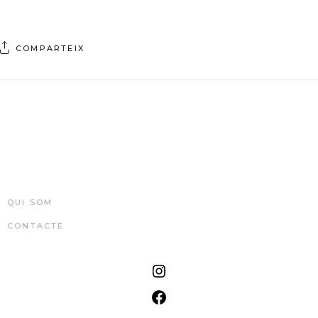
COMPARTEIX
QUI SOM
CONTACTE