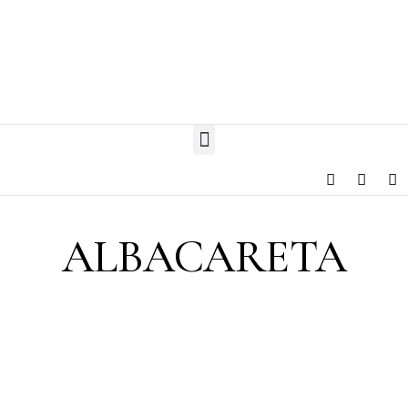
ALBACARETA