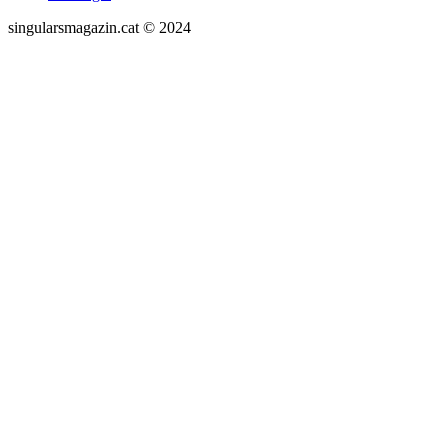
singularsmagazin.cat © 2024