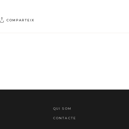
COMPARTEIX
QUI SOM
CONTACTE