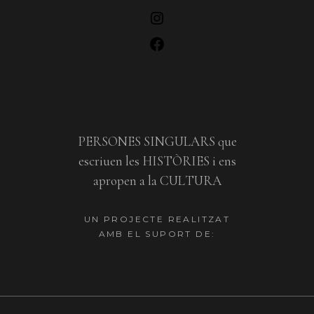
PERSONES SINGULARS que
escriuen les HISTÒRIES i ens
apropen a la CULTURA
UN PROJECTE REALITZAT
AMB EL SUPORT DE: