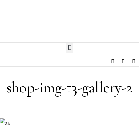
shop-img-13-gallery-2