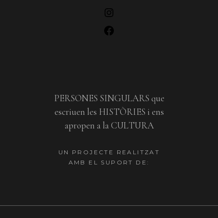
PERSONES SINGULARS que
escriuen les HISTÒRIES i ens
apropen a la CULTURA
UN PROJECTE REALITZAT
AMB EL SUPORT DE: