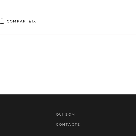
COMPARTEIX
QUI SOM
CONTACTE