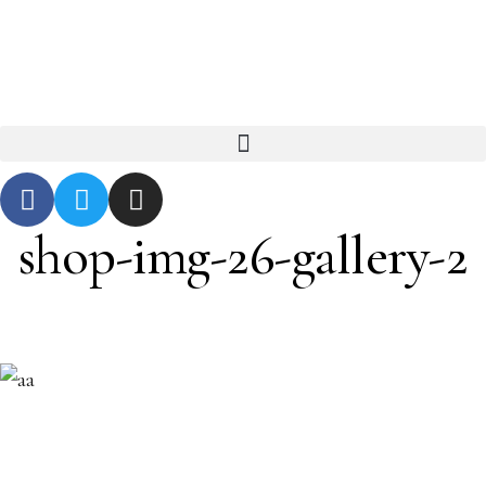
shop-img-26-gallery-2