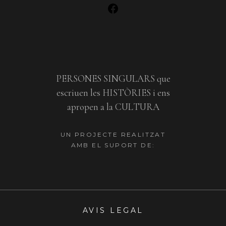
PERSONES SINGULARS que
escriuen les HISTÒRIES i ens
apropen a la CULTURA
UN PROJECTE REALITZAT
AMB EL SUPORT DE:
AVIS LEGAL