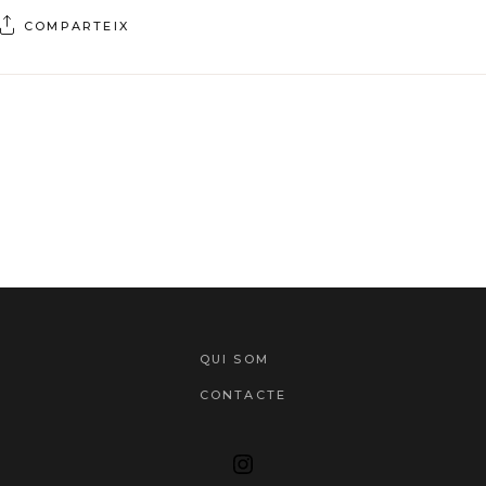
COMPARTEIX
QUI SOM
CONTACTE