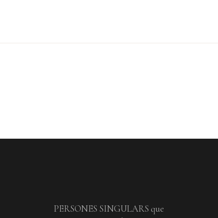
PERSONES SINGULARS que