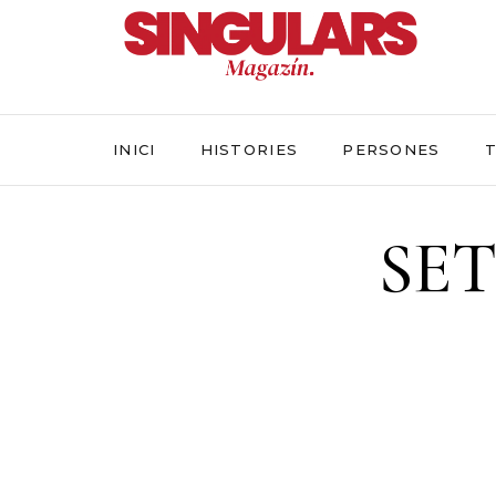
INICI
HISTORIES
PERSONES
T
SE