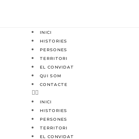
INICI
HISTORIES
PERSONES
TERRITORI
EL CONVIDAT
QUI SOM
CONTACTE
INICI
HISTORIES
PERSONES
TERRITORI
EL CONVIDAT