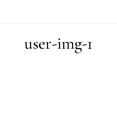
user-img-1