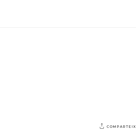
COMPARTEIX