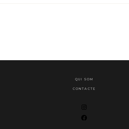
QUI SOM
CONTACTE