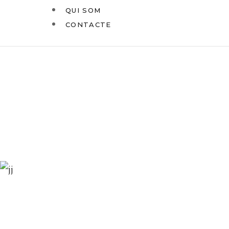
QUI SOM
CONTACTE