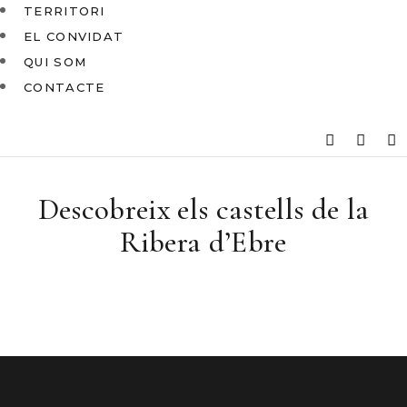
TERRITORI
EL CONVIDAT
QUI SOM
CONTACTE
Descobreix els castells de la
Ribera d’Ebre