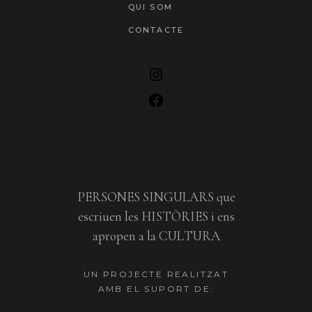
QUI SOM
CONTACTE
PERSONES SINGULARS que
escriuen les HISTÒRIES i ens
apropen a la CULTURA
UN PROJECTE REALITZAT
AMB EL SUPORT DE: