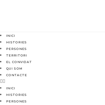
INICI
HISTORIES
PERSONES
TERRITORI
EL CONVIDAT
QUI SOM
CONTACTE
INICI
HISTORIES
PERSONES